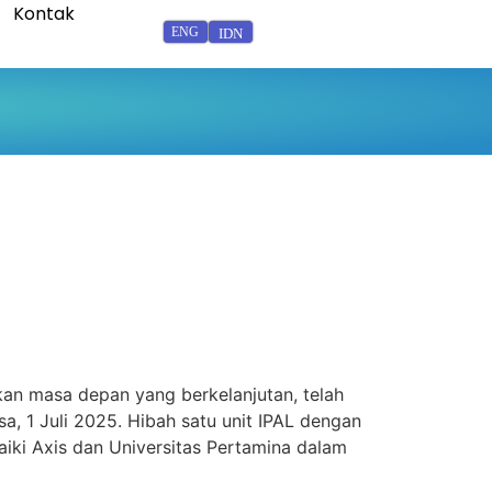
Kontak
ENG
IDN
an masa depan yang berkelanjutan, telah
a, 1 Juli 2025. Hibah satu unit IPAL dengan
aiki Axis dan Universitas Pertamina dalam