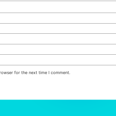
rowser for the next time I comment.