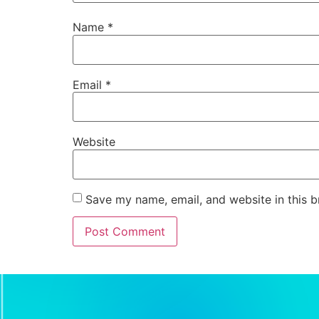
Name
*
Email
*
Website
Save my name, email, and website in this b