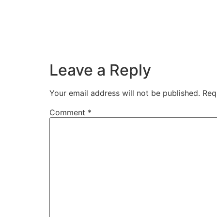
Leave a Reply
Your email address will not be published.
Req
Comment
*