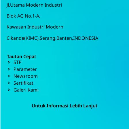
Jl.Utama Modern Industri
Blok AG No.1-A,
Kawasan Industri Modern
Cikande(KIMC),Serang,Banten,INDONESIA
Tautan Cepat
STP
Parameter
Newsroom
Sertifikat
Galeri Kami
Untuk Informasi Lebih Lanjut